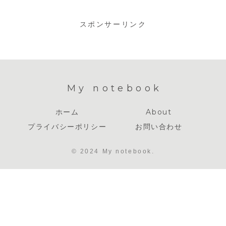
（3）
（2）
スポンサーリンク
My notebook
ホーム
About
プライバシーポリシー
お問い合わせ
© 2024 My notebook.