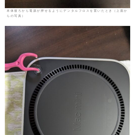
本体後ろから電源が押せるようにデンタルフロスを置いたとき（上面か
らの写真）