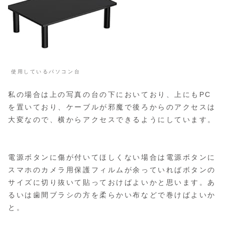
使用しているパソコン台
私の場合は上の写真の台の下においており、上にもPC
を置いており、ケーブルが邪魔で後ろからのアクセスは
大変なので、横からアクセスできるようにしています。
電源ボタンに傷が付いてほしくない場合は電源ボタンに
スマホのカメラ用保護フィルムが余っていればボタンの
サイズに切り抜いて貼っておけばよいかと思います。あ
るいは歯間ブラシの方を柔らかい布などで巻けばよいか
と。