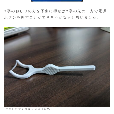
Y字のおしりの方を下側に押せばY字の先の一方で電源
ボタンを押すことができそうかなぁと思いました。
使用したデンタルフロス（白色）